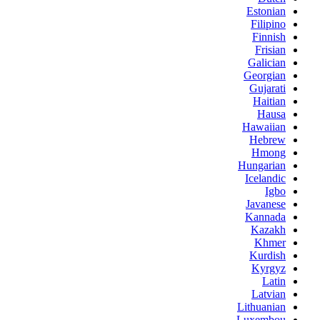
Estonian
Filipino
Finnish
Frisian
Galician
Georgian
Gujarati
Haitian
Hausa
Hawaiian
Hebrew
Hmong
Hungarian
Icelandic
Igbo
Javanese
Kannada
Kazakh
Khmer
Kurdish
Kyrgyz
Latin
Latvian
Lithuanian
Luxembou..