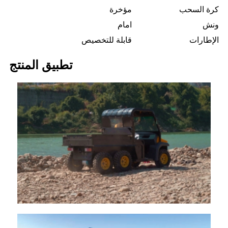
كرة السحب
مؤخرة
ونش
امام
الإطارات
قابلة للتخصيص
تطبيق المنتج