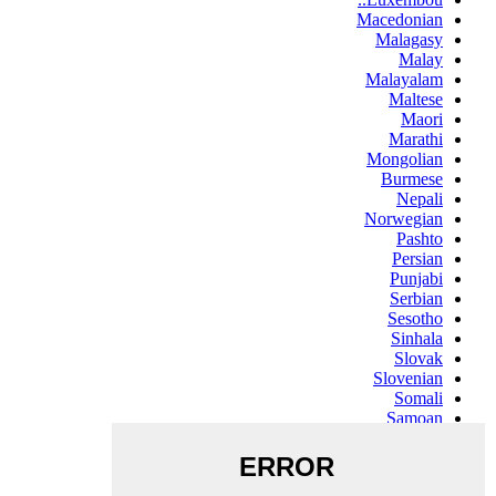
Macedonian
Malagasy
Malay
Malayalam
Maltese
Maori
Marathi
Mongolian
Burmese
Nepali
Norwegian
Pashto
Persian
Punjabi
Serbian
Sesotho
Sinhala
Slovak
Slovenian
Somali
Samoan
Scots Gaelic
Shona
Sindhi