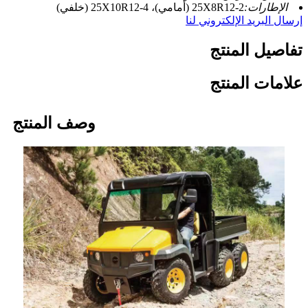
الإطارات:
2-25X8R12 (أمامي)، 4-25X10R12 (خلفي)
إرسال البريد الإلكتروني لنا
تفاصيل المنتج
علامات المنتج
وصف المنتج