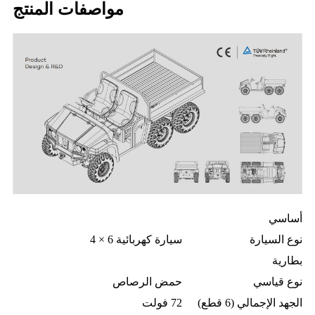
مواصفات المنتج
أساسي
نوع السيارة
سيارة كهربائية 6 × 4
بطارية
نوع قياسي
حمض الرصاص
الجهد الإجمالي (6 قطع)
72 فولت