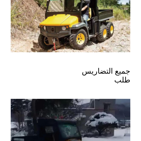
جميع التضاريس
طلب