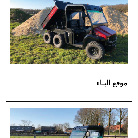
موقع البناء