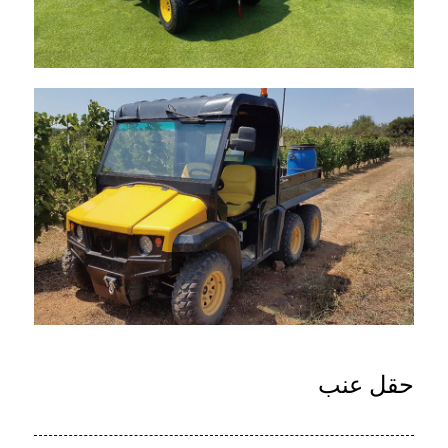
حقل عنب