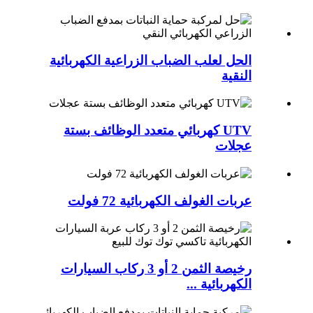
الحل لعلب الضباب الزراعية الكهربائية
النقية
UTV كهربائي متعدد الوظائف بستة
عجلات
عربات الغولف الكهربائية 72 فولت
رخيصة الثمن 2 أو 3 ركاب السيارات
الكهربائية ...