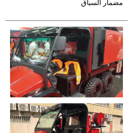
مضمار السباق