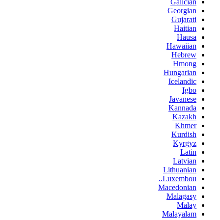
Galician
Georgian
Gujarati
Haitian
Hausa
Hawaiian
Hebrew
Hmong
Hungarian
Icelandic
Igbo
Javanese
Kannada
Kazakh
Khmer
Kurdish
Kyrgyz
Latin
Latvian
Lithuanian
Luxembou..
Macedonian
Malagasy
Malay
Malayalam