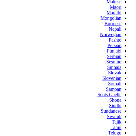
Maltese
Maori
Marathi
Mongolian
Burmese
Nepali
Norwegian
Pashto
Persian
Punjabi
Serbian
Sesotho
Sinhala
Slovak
Slovenian
Somali
Samoan
Scots Gaelic
Shona
Sindhi
Sundanese
Swahili
Tajik
Tamil
Telugu