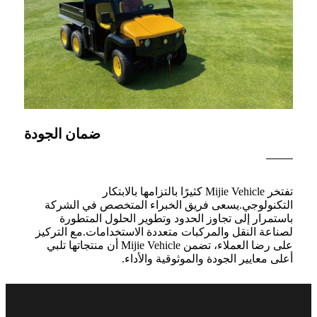
ضمان الجودة
تفتخر Mijie Vehicle كثيرًا بالتزامها بالابتكار
التكنولوجي.يسعى فريق الخبراء المتخصص في الشركة
باستمرار إلى تجاوز الحدود وتطوير الحلول المتطورة
لصناعة النقل والمركبات متعددة الاستخدامات.مع التركيز
على رضا العملاء، تضمن Mijie Vehicle أن منتجاتها تلبي
أعلى معايير الجودة والموثوقية والأداء.