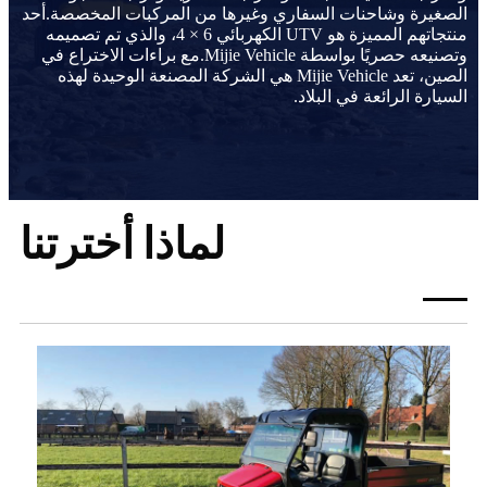
الصغيرة وشاحنات السفاري وغيرها من المركبات المخصصة.أحد
منتجاتهم المميزة هو UTV الكهربائي 6 × 4، والذي تم تصميمه
وتصنيعه حصريًا بواسطة Mijie Vehicle.مع براءات الاختراع في
الصين، تعد Mijie Vehicle هي الشركة المصنعة الوحيدة لهذه
السيارة الرائعة في البلاد.
لماذا أخترتنا