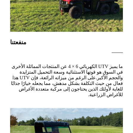
منفعتنا
ما يميز UTV الكهربائي 6 × 4 عن المنتجات المماثلة الأخرى
في السوق هو قوتها الاستثنائية وسعة التحميل المتزايدة
والحجم الأكبر.على الرغم من ميزاته الرائعة، فإن UTV هذا
فعال من حيث التكلفة بشكل مدهش، مما يجعله خيارًا جذابًا
للغاية لأولئك الذين يحتاجون إلى مركبة متعددة الأغراض
للأغراض الزراعية.