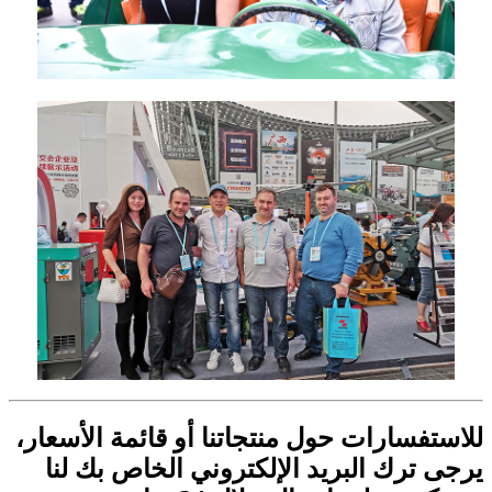
للاستفسارات حول منتجاتنا أو قائمة الأسعار،
يرجى ترك البريد الإلكتروني الخاص بك لنا