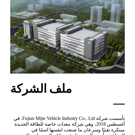
ملف الشركة
تأسست شركة Fujian Mijie Vehicle Industry Co., Ltd. في
أغسطس 2018، وهي شركة معدات خاصة للطاقة الجديدة
مبتكرة تقنيًا وسرعان ما صنعت لنفسها اسمًا في