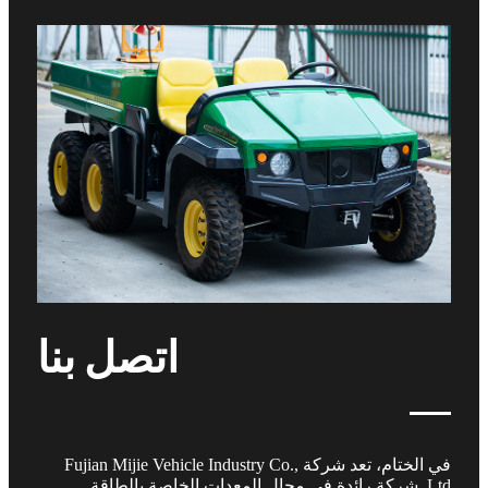
اتصل بنا
في الختام، تعد شركة Fujian Mijie Vehicle Industry Co.,
Ltd. شركة رائدة في مجال المعدات الخاصة بالطاقة