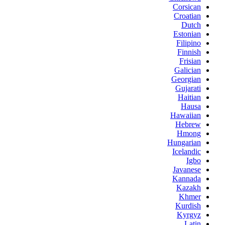
Corsican
Croatian
Dutch
Estonian
Filipino
Finnish
Frisian
Galician
Georgian
Gujarati
Haitian
Hausa
Hawaiian
Hebrew
Hmong
Hungarian
Icelandic
Igbo
Javanese
Kannada
Kazakh
Khmer
Kurdish
Kyrgyz
Latin