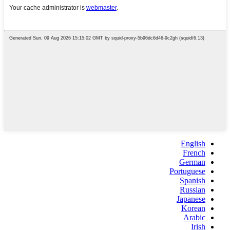
English
French
German
Portuguese
Spanish
Russian
Japanese
Korean
Arabic
Irish