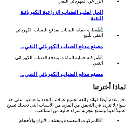
الحل لعلب الضباب الزراعية الكهربائية
النقية
مصنع مدفع الضباب الكهربائي النقي...
مصنع مدفع الضباب الكهربائي النقي...
لماذا أخترتنا
نحن نقدم أيضًا فوائد رائعة لجميع عملائنا، الجدد والعائدين على حد
سواء.لا تتردد في التحقق من المزيد من الأسباب التي تجعلك تصبح
عميلاً لدينا وتتمتع بتجربة شراء خالية من المتاعب.