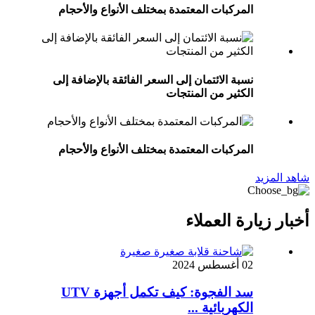
المركبات المعتمدة بمختلف الأنواع والأحجام
نسبة الائتمان إلى السعر الفائقة بالإضافة إلى
الكثير من المنتجات
المركبات المعتمدة بمختلف الأنواع والأحجام
شاهد المزيد
أخبار زيارة العملاء
02 أغسطس 2024
سد الفجوة: كيف تكمل أجهزة UTV
الكهربائية ...