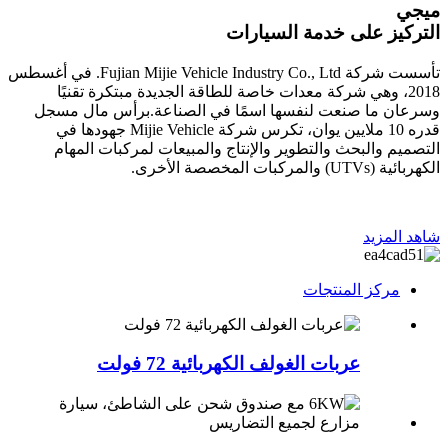
ميجي
التركيز على خدمة السيارات
تأسست شركة Fujian Mijie Vehicle Industry Co., Ltd. في أغسطس
2018، وهي شركة معدات خاصة للطاقة الجديدة مبتكرة تقنيًا
وسرعان ما صنعت لنفسها اسمًا في الصناعة.برأس مال مسجل
قدره 10 ملايين يوان، تكرس شركة Mijie Vehicle جهودها في
التصميم والبحث والتطوير والإنتاج والمبيعات لمركبات المهام
الكهربائية (UTVs) والمركبات المخصصة الأخرى.
شاهد المزيد
مركز المنتجات
عربات الغولف الكهربائية 72 فولت