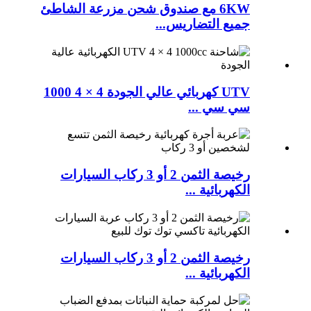
6KW مع صندوق شحن مزرعة الشاطئ
جميع التضاريس...
UTV كهربائي عالي الجودة 4 × 4 1000
سي سي ...
رخيصة الثمن 2 أو 3 ركاب السيارات
الكهربائية ...
رخيصة الثمن 2 أو 3 ركاب السيارات
الكهربائية ...