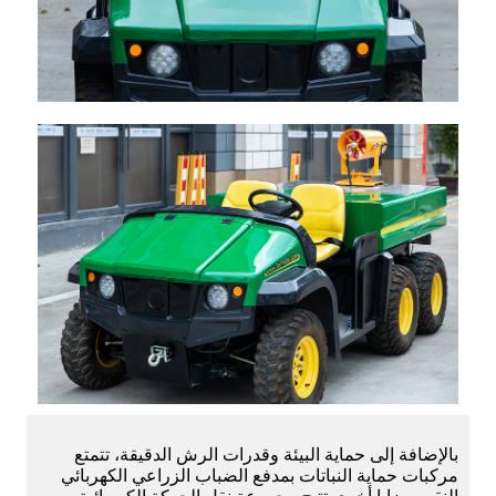
بالإضافة إلى حماية البيئة وقدرات الرش الدقيقة، تتمتع
مركبات حماية النباتات بمدفع الضباب الزراعي الكهربائي