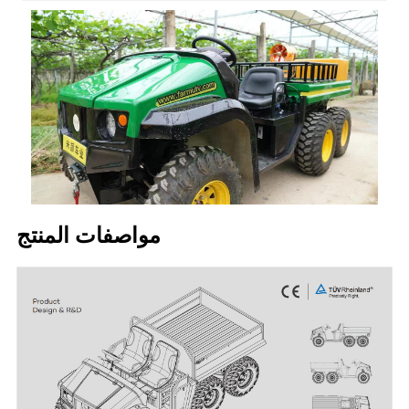
مواصفات المنتج