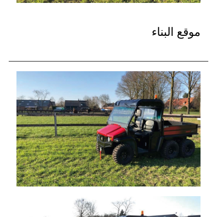
موقع البناء