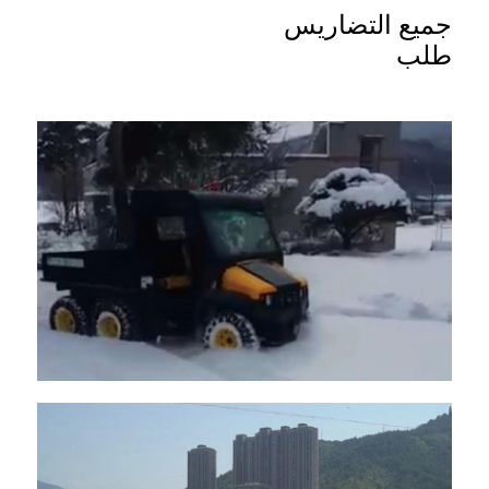
جميع التضاريس
طلب