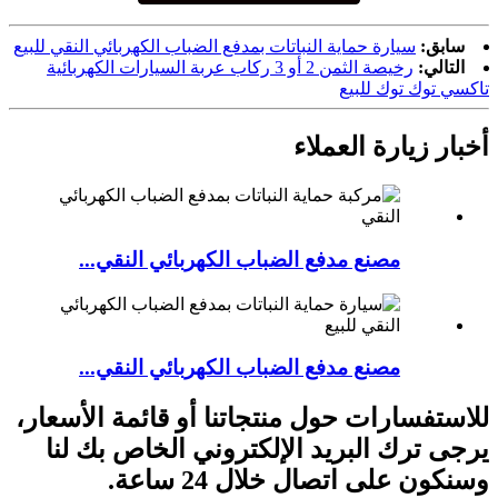
سابق:
سيارة حماية النباتات بمدفع الضباب الكهربائي النقي للبيع
التالي:
رخيصة الثمن 2 أو 3 ركاب عربة السيارات الكهربائية
تاكسي توك توك للبيع
أخبار زيارة العملاء
مصنع مدفع الضباب الكهربائي النقي...
مصنع مدفع الضباب الكهربائي النقي...
للاستفسارات حول منتجاتنا أو قائمة الأسعار،
يرجى ترك البريد الإلكتروني الخاص بك لنا
وسنكون على اتصال خلال 24 ساعة.